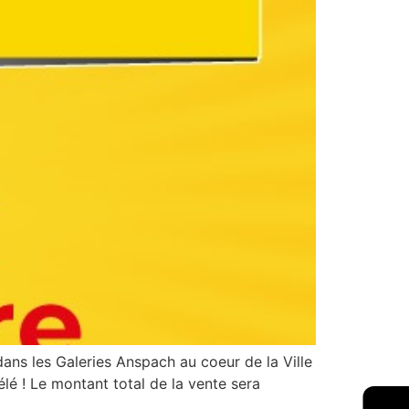
ans les Galeries Anspach au coeur de la Ville
é ! Le montant total de la vente sera