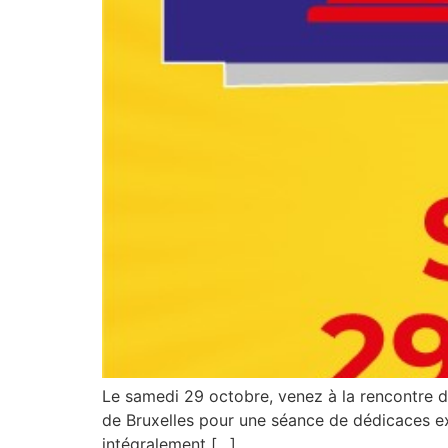
Le samedi 29 octobre, venez à la rencontre de
de Bruxelles pour une séance de dédicaces ex
intégralement […]