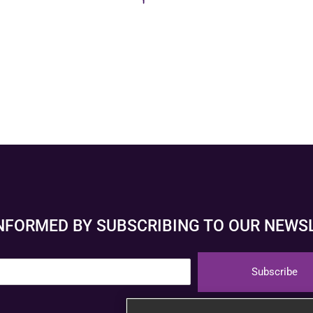
INFORMED BY SUBSCRIBING TO OUR NEWS
Subscribe