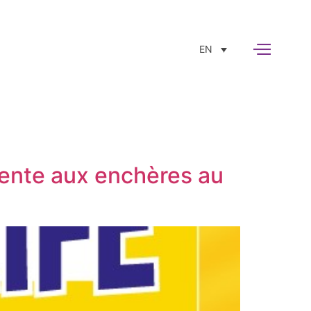
EN
vente aux enchères au